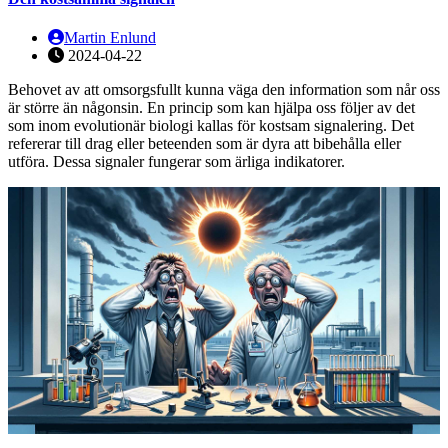
Martin Enlund
2024-04-22
Behovet av att omsorgsfullt kunna väga den information som når oss
är större än någonsin. En princip som kan hjälpa oss följer av det
som inom evolutionär biologi kallas för kostsam signalering. Det
refererar till drag eller beteenden som är dyra att bibehålla eller
utföra. Dessa signaler fungerar som ärliga indikatorer.