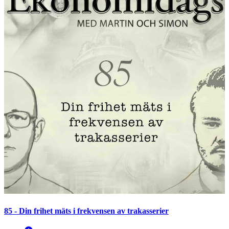
85 - Din frihet mäts i frekvensen av trakasserier