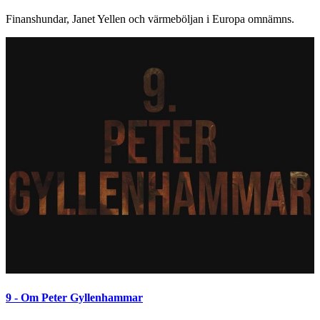
Finanshundar, Janet Yellen och värmeböljan i Europa omnämns.
9 - Om Peter Gyllenhammar