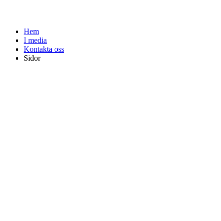
Hem
I media
Kontakta oss
Sidor