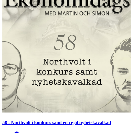
58 - Northvolt i konkurs samt en rejäl nyhetskavalkad