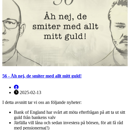
56 - Åh nej, de smiter med allt mitt guld!
2025-02-13
I detta avsnitt tar vi oss an följande nyheter:
Bank of England har svårt att möta efterfrågan på att ta ut sitt
guld från bankens valv
Järfälla vill låna och sedan investera på börsen, för att få råd
med pensionerna(!)